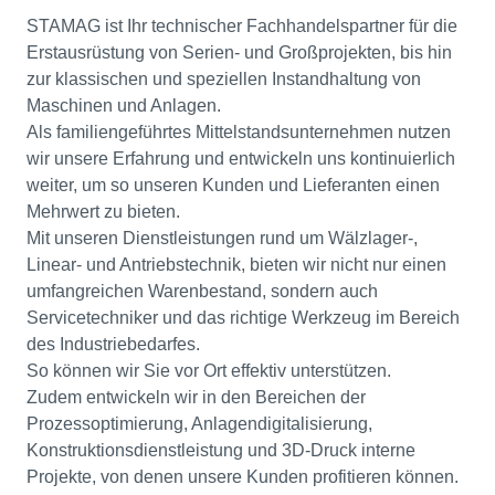
STAMAG ist Ihr technischer Fachhandelspartner für die
Erstausrüstung von Serien- und Großprojekten, bis hin
zur klassischen und speziellen Instandhaltung von
Maschinen und Anlagen.
Als familiengeführtes Mittelstandsunternehmen nutzen
wir unsere Erfahrung und entwickeln uns kontinuierlich
weiter, um so unseren Kunden und Lieferanten einen
Mehrwert zu bieten.
Mit unseren Dienstleistungen rund um Wälzlager-,
Linear- und Antriebstechnik, bieten wir nicht nur einen
umfangreichen Warenbestand, sondern auch
Servicetechniker und das richtige Werkzeug im Bereich
des Industriebedarfes.
So können wir Sie vor Ort effektiv unterstützen.
Zudem entwickeln wir in den Bereichen der
Prozessoptimierung, Anlagendigitalisierung,
Konstruktionsdienstleistung und 3D-Druck interne
Projekte, von denen unsere Kunden profitieren können.