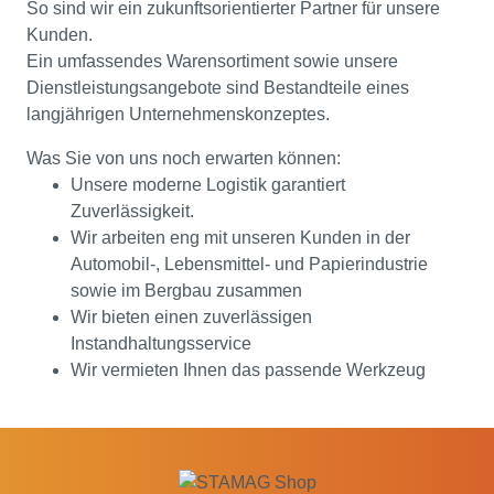
So sind wir ein zukunftsorientierter Partner für unsere
Kunden.
Ein umfassendes Warensortiment sowie unsere
Dienstleistungsangebote sind Bestandteile eines
langjährigen Unternehmenskonzeptes.
Was Sie von uns noch erwarten können:
Unsere moderne Logistik garantiert
Zuverlässigkeit.
Wir arbeiten eng mit unseren Kunden in der
Automobil-, Lebensmittel- und Papierindustrie
sowie im Bergbau zusammen
Wir bieten einen zuverlässigen
Instandhaltungsservice
Wir vermieten Ihnen das passende Werkzeug