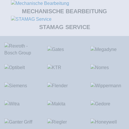
MECHANISCHE BEARBEITUNG
STAMAG SERVICE