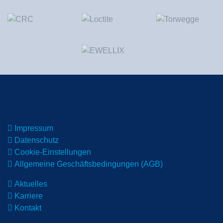
Impressum
Datenschutz
Cookie-Einstellungen
Allgemeine Geschäftsbedingungen (AGB)
Aktuelles
Karriere
Kontakt