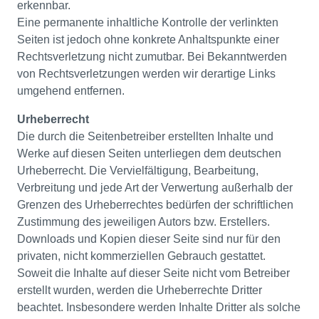
erkennbar.
Eine permanente inhaltliche Kontrolle der verlinkten
Seiten ist jedoch ohne konkrete Anhaltspunkte einer
Rechtsverletzung nicht zumutbar. Bei Bekanntwerden
von Rechtsverletzungen werden wir derartige Links
umgehend entfernen.
Urheberrecht
Die durch die Seitenbetreiber erstellten Inhalte und
Werke auf diesen Seiten unterliegen dem deutschen
Urheberrecht. Die Vervielfältigung, Bearbeitung,
Verbreitung und jede Art der Verwertung außerhalb der
Grenzen des Urheberrechtes bedürfen der schriftlichen
Zustimmung des jeweiligen Autors bzw. Erstellers.
Downloads und Kopien dieser Seite sind nur für den
privaten, nicht kommerziellen Gebrauch gestattet.
Soweit die Inhalte auf dieser Seite nicht vom Betreiber
erstellt wurden, werden die Urheberrechte Dritter
beachtet. Insbesondere werden Inhalte Dritter als solche