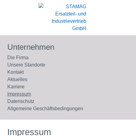
Unternehmen
Die Firma
Unsere Standorte
Kontakt
Aktuelles
Karriere
Impressum
Datenschutz
Allgemeine Geschäftsbedingungen
Impressum