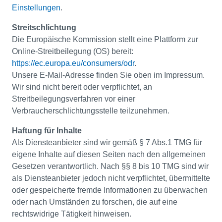
Einstellungen
.
Streitschlichtung
Die Europäische Kommission stellt eine Plattform zur
Online-Streitbeilegung (OS) bereit:
https://ec.europa.eu/consumers/odr
.
Unsere E-Mail-Adresse finden Sie oben im Impressum.
Wir sind nicht bereit oder verpflichtet, an
Streitbeilegungsverfahren vor einer
Verbraucherschlichtungsstelle teilzunehmen.
Haftung für Inhalte
Als Diensteanbieter sind wir gemäß § 7 Abs.1 TMG für
eigene Inhalte auf diesen Seiten nach den allgemeinen
Gesetzen verantwortlich. Nach §§ 8 bis 10 TMG sind wir
als Diensteanbieter jedoch nicht verpflichtet, übermittelte
oder gespeicherte fremde Informationen zu überwachen
oder nach Umständen zu forschen, die auf eine
rechtswidrige Tätigkeit hinweisen.