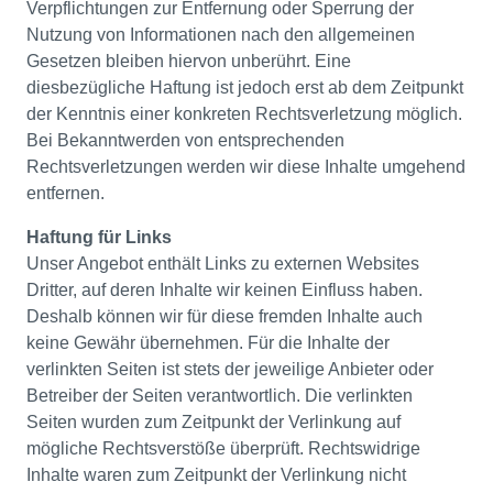
Verpflichtungen zur Entfernung oder Sperrung der
Nutzung von Informationen nach den allgemeinen
Gesetzen bleiben hiervon unberührt. Eine
diesbezügliche Haftung ist jedoch erst ab dem Zeitpunkt
der Kenntnis einer konkreten Rechtsverletzung möglich.
Bei Bekanntwerden von entsprechenden
Rechtsverletzungen werden wir diese Inhalte umgehend
entfernen.
Haftung für Links
Unser Angebot enthält Links zu externen Websites
Dritter, auf deren Inhalte wir keinen Einfluss haben.
Deshalb können wir für diese fremden Inhalte auch
keine Gewähr übernehmen. Für die Inhalte der
verlinkten Seiten ist stets der jeweilige Anbieter oder
Betreiber der Seiten verantwortlich. Die verlinkten
Seiten wurden zum Zeitpunkt der Verlinkung auf
mögliche Rechtsverstöße überprüft. Rechtswidrige
Inhalte waren zum Zeitpunkt der Verlinkung nicht