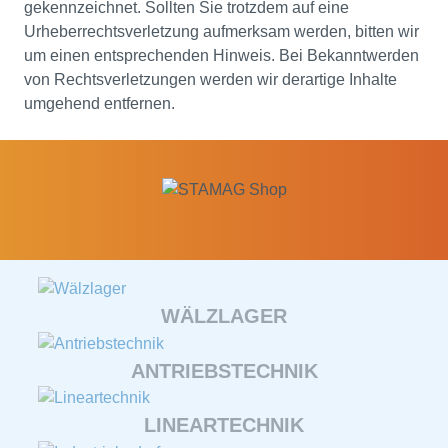
gekennzeichnet. Sollten Sie trotzdem auf eine
Urheberrechtsverletzung aufmerksam werden, bitten wir
um einen entsprechenden Hinweis. Bei Bekanntwerden
von Rechtsverletzungen werden wir derartige Inhalte
umgehend entfernen.
WÄLZLAGER
ANTRIEBSTECHNIK
LINEARTECHNIK